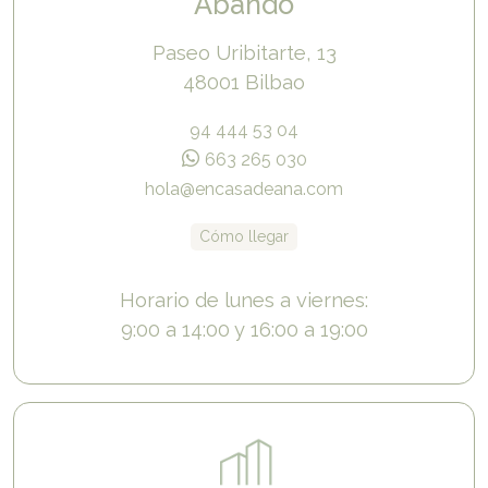
Abando
Paseo Uribitarte, 13
48001 Bilbao
94 444 53 04
663 265 030
hola@encasadeana.com
Cómo llegar
Horario de lunes a viernes:
9:00 a 14:00 y 16:00 a 19:00