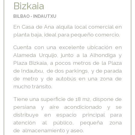
Bizkaia
BILBAO
INDAUTXU
En Casa de Ana alquila local comercial en
planta baja, ideal para pequeño comercio.
Cuenta con una excelente ubicación en
Alameda Urquijo, junto a la Alhondiga y
Plaza Bizkaia, a pocos metros de la Plaza
de Indautxu, de dos parkings, y de parada
de metro y de autobús en una zona de
mucho tránsito.
Tiene una superficie de 18 m2, dispone de
persiana y aire acondicionado y se
distribuye en espacio principal para
atención al público, pequeña zona
de almacenamiento y aseo.