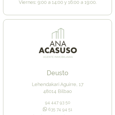
Viernes: 9:00 a 14:00 y 16:00 a 19:00.
Deusto
Lehendakari Aguirre, 17
48014 Bilbao
94 447 93 50
635 74 94 51