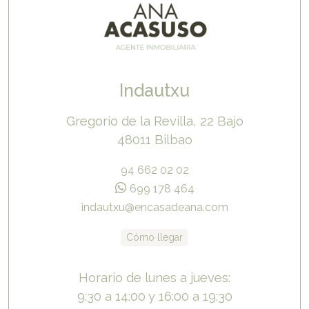
Indautxu
Gregorio de la Revilla, 22 Bajo
48011 Bilbao
94 662 02 02
699 178 464
indautxu@encasadeana.com
Cómo llegar
Horario de lunes a jueves:
9:30 a 14:00 y 16:00 a 19:30