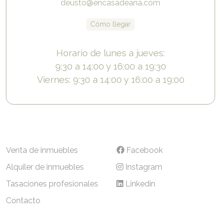
deusto@encasadeana.com
Cómo llegar
Horario de lunes a jueves:
9:30 a 14:00 y 16:00 a 19:30
Viernes: 9:30 a 14:00 y 16:00 a 19:00
Venta de inmuebles
Facebook
Alquiler de inmuebles
Instagram
Tasaciones profesionales
Linkedin
Contacto