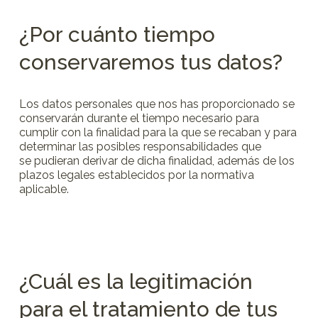
¿Por cuánto tiempo
conservaremos tus datos?
Los datos personales que nos has proporcionado se
conservarán durante el tiempo necesario para
cumplir con la finalidad para la que se recaban y para
determinar las posibles responsabilidades que
se pudieran derivar de dicha finalidad, además de los
plazos legales establecidos por la normativa
aplicable.
¿Cuál es la legitimación
para el tratamiento de tus