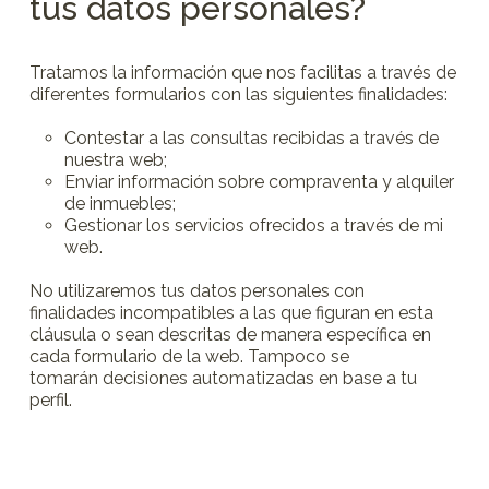
tus datos personales?
Tratamos la información que nos facilitas a través de
diferentes formularios con las siguientes finalidades:
Contestar a las consultas recibidas a través de
nuestra web;
Enviar información sobre compraventa y alquiler
de inmuebles;
Gestionar los servicios ofrecidos a través de mi
web.
No utilizaremos tus datos personales con
finalidades incompatibles a las que figuran en esta
cláusula o sean descritas de manera específica en
cada formulario de la web. Tampoco se
tomarán decisiones automatizadas en base a tu
perfil.