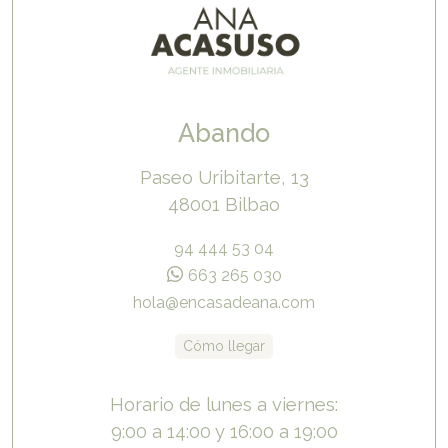
Abando
Paseo Uribitarte, 13
48001 Bilbao
94 444 53 04
663 265 030
hola@encasadeana.com
Cómo llegar
Horario de lunes a viernes:
9:00 a 14:00 y 16:00 a 19:00