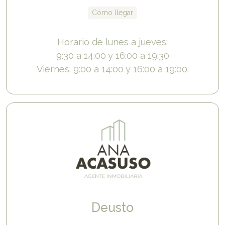
Cómo llegar
Horario de lunes a jueves:
9:30 a 14:00 y 16:00 a 19:30
Viernes: 9:00 a 14:00 y 16:00 a 19:00.
Deusto