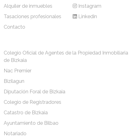
Alquiler de inmuebles
Instagram
Tasaciones profesionales
Linkedin
Contacto
Colegio Oficial de Agentes de la Propiedad Inmobiliaria
de Bizkaia
Nac Premier
Bizilagun
Diputación Foral de Bizkaia
Colegio de Registradores
Catastro de Bizkaia
Ayuntamiento de Bilbao
Notariado