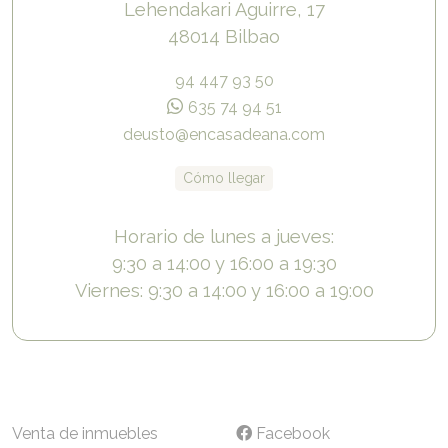
Lehendakari Aguirre, 17
48014 Bilbao
94 447 93 50
635 74 94 51
deusto@encasadeana.com
Cómo llegar
Horario de lunes a jueves:
9:30 a 14:00 y 16:00 a 19:30
Viernes: 9:30 a 14:00 y 16:00 a 19:00
Venta de inmuebles
Facebook