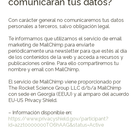
comunicarán tus datos?
Con carácter general no comunicaremos tus datos
personales a terceros, salvo obligación legal.
Te informamos que utilizamos el servicio de email
marketing de MailChimp para enviarte
periódicamente una newsletter para que estés al día
de los contenidos de la web y acceda a recursos y
publicaciones online. Para ello compartiremos tu
nombre y email con MailChimp.
El servicio de MailChimp viene proporcionado por
The Rocket Science Group LLC d/b/a MailChimp
con sede en Georgia (EEUU) y al amparo del acuerdo
EU-US Privacy Shield.
– Información disponible en:
https://www.privacyshield.gov/participant?
id=a2zt0000000TO6hAAG&status=Active