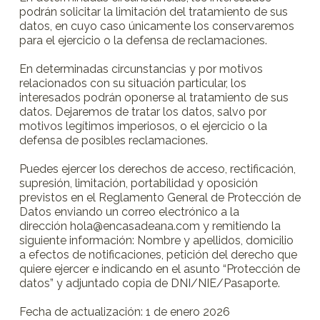
podrán solicitar la limitación del tratamiento de sus
datos, en cuyo caso únicamente los conservaremos
para el ejercicio o la defensa de reclamaciones.
En determinadas circunstancias y por motivos
relacionados con su situación particular, los
interesados podrán oponerse al tratamiento de sus
datos. Dejaremos de tratar los datos, salvo por
motivos legítimos imperiosos, o el ejercicio o la
defensa de posibles reclamaciones.
Puedes ejercer los derechos de acceso, rectificación,
supresión, limitación, portabilidad y oposición
previstos en el Reglamento General de Protección de
Datos enviando un correo electrónico a la
dirección hola@encasadeana.com y remitiendo la
siguiente información: Nombre y apellidos, domicilio
a efectos de notificaciones, petición del derecho que
quiere ejercer e indicando en el asunto “Protección de
datos” y adjuntado copia de DNI/NIE/Pasaporte.
Fecha de actualización: 1 de enero 2026