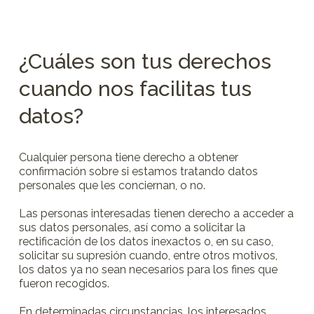
¿Cuáles son tus derechos
cuando nos facilitas tus
datos?
Cualquier persona tiene derecho a obtener
confirmación sobre si estamos tratando datos
personales que les conciernan, o no.
Las personas interesadas tienen derecho a acceder a
sus datos personales, así como a solicitar la
rectificación de los datos inexactos o, en su caso,
solicitar su supresión cuando, entre otros motivos,
los datos ya no sean necesarios para los fines que
fueron recogidos.
En determinadas circunstancias, los interesados