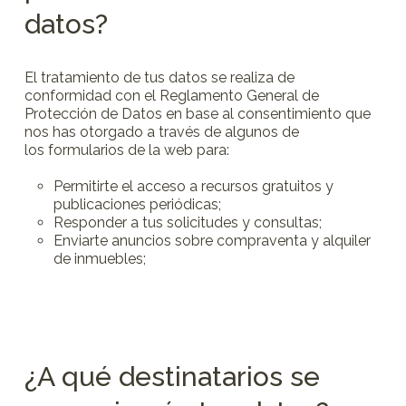
datos?
El tratamiento de tus datos se realiza de
conformidad con el Reglamento General de
Protección de Datos en base al consentimiento que
nos has otorgado a través de algunos de
los formularios de la web para:
Permitirte el acceso a recursos gratuitos y
publicaciones periódicas;
Responder a tus solicitudes y consultas;
Enviarte anuncios sobre compraventa y alquiler
de inmuebles;
¿A qué destinatarios se