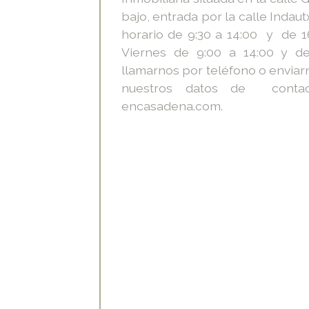
bajo, entrada por la calle Indau
horario de 9:30 a 14:00 y de 16
Viernes de 9:00 a 14:00 y de
llamarnos por teléfono o enviar
nuestros datos de conta
encasadena.com.