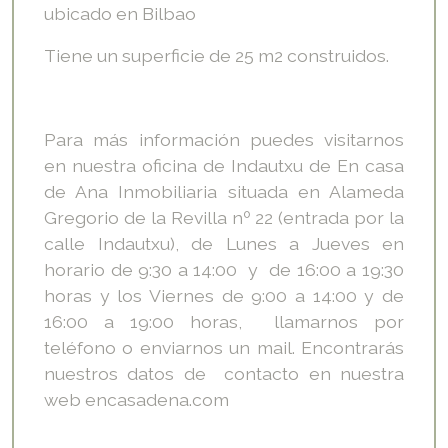
ubicado en Bilbao
Tiene un superficie de 25 m2 construidos.
Para más información puedes visitarnos
en nuestra oficina de Indautxu de En casa
de Ana Inmobiliaria situada en Alameda
Gregorio de la Revilla nº 22 (entrada por la
calle Indautxu), de Lunes a Jueves en
horario de 9:30 a 14:00 y de 16:00 a 19:30
horas y los Viernes de 9:00 a 14:00 y de
16:00 a 19:00 horas, llamarnos por
teléfono o enviarnos un mail. Encontrarás
nuestros datos de contacto en nuestra
web encasadena.com