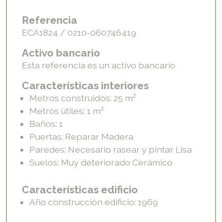
Referencia
ECA1824 / 0210-060746419
Activo bancario
Esta referencia es un activo bancario
Características interiores
2
Metros construidos: 25
m
2
Metros útiles: 1
m
Baños: 1
Puertas: Reparar Madera
Paredes: Necesario rasear y pintar Lisa
Suelos: Muy deteriorado Cerámico
Características edificio
Año construcción edificio: 1969