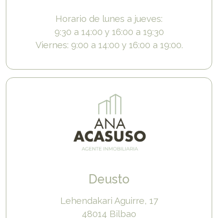
Horario de lunes a jueves:
9:30 a 14:00 y 16:00 a 19:30
Viernes: 9:00 a 14:00 y 16:00 a 19:00.
Deusto
Lehendakari Aguirre, 17
48014 Bilbao