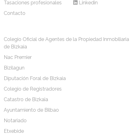
Tasaciones profesionales
Linkedin
Contacto
Colegio Oficial de Agentes de la Propiedad Inmobiliaria
de Bizkaia
Nac Premier
Bizilagun
Diputación Foral de Bizkaia
Colegio de Registradores
Catastro de Bizkaia
Ayuntamiento de Bilbao
Notariado
Etxebide