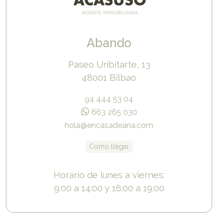
Abando
Paseo Uribitarte, 13
48001 Bilbao
94 444 53 04
663 265 030
hola@encasadeana.com
Cómo llegar
Horario de lunes a viernes:
9:00 a 14:00 y 16:00 a 19:00