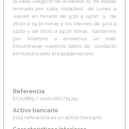
la calle Gregorio de la Revilla 22, de Bilbao
(entrada por calle Indautxu) de Lunes a
Jueves en horario de 9:30 a 14:00 y de
16:00 a 19:30 horas y los Viernes de 9:00 a
14:00 y de 16:00 a 19:00 horas, llamarnos
por teléfono o enviarnos un mail.
Encontrarás nuestros datos de contacto
en nuestra web encasadena.com.
Referencia
ECA2889 / 0210-060774741
Activo bancario
Esta referencia es un activo bancario