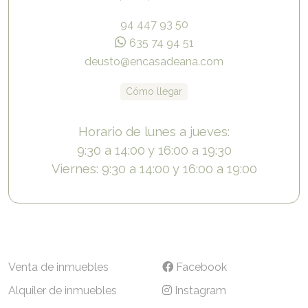
94 447 93 50
635 74 94 51
deusto@encasadeana.com
Cómo llegar
Horario de lunes a jueves:
9:30 a 14:00 y 16:00 a 19:30
Viernes: 9:30 a 14:00 y 16:00 a 19:00
Venta de inmuebles
Facebook
Alquiler de inmuebles
Instagram