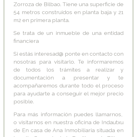
Zorroza de Bilbao. Tiene una superficie de
54 metros construidos en planta baja y 21
m2 en primera planta.
Se trata de un inmueble de una entidad
financiera
Si estás interesad@ ponte en contacto con
nosotras para visitarlo. Te informaremos
de todos los trámites a realizar y
documentación a presentar y te
acompañaremos durante todo el proceso
para ayudarte a conseguir el mejor precio
posible.
Para más información puedes llamarnos,
o visitarnos en nuestra oficina de Indautxu
de En casa de Ana Inmobiliaria situada en