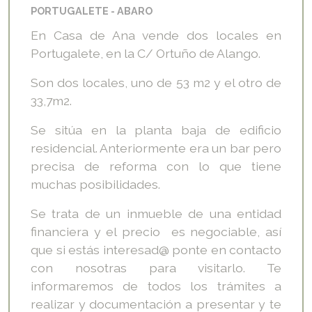
PORTUGALETE
ABARO
En Casa de Ana vende dos locales en
Portugalete, en la C/ Ortuño de Alango.
Son dos locales, uno de 53 m2 y el otro de
33,7m2.
Se sitúa en la planta baja de edificio
residencial. Anteriormente era un bar pero
precisa de reforma con lo que tiene
muchas posibilidades.
Se trata de un inmueble de una entidad
financiera y el precio es negociable, así
que si estás interesad@ ponte en contacto
con nosotras para visitarlo. Te
informaremos de todos los trámites a
realizar y documentación a presentar y te