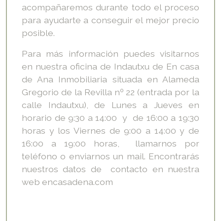
acompañaremos durante todo el proceso
para ayudarte a conseguir el mejor precio
posible.
Para más información puedes visitarnos
en nuestra oficina de Indautxu de En casa
de Ana Inmobiliaria situada en Alameda
Gregorio de la Revilla nº 22 (entrada por la
calle Indautxu), de Lunes a Jueves en
horario de 9:30 a 14:00 y de 16:00 a 19:30
horas y los Viernes de 9:00 a 14:00 y de
16:00 a 19:00 horas, llamarnos por
teléfono o enviarnos un mail. Encontrarás
nuestros datos de contacto en nuestra
web encasadena.com