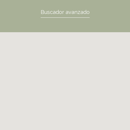
Buscador avanzado