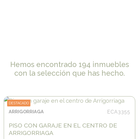
Hemos encontrado 194 inmuebles
con la selección que has hecho.
DESTACADO
ARRIGORRIAGA
ECA3355
PISO CON GARAJE EN EL CENTRO DE
ARRIGORRIAGA