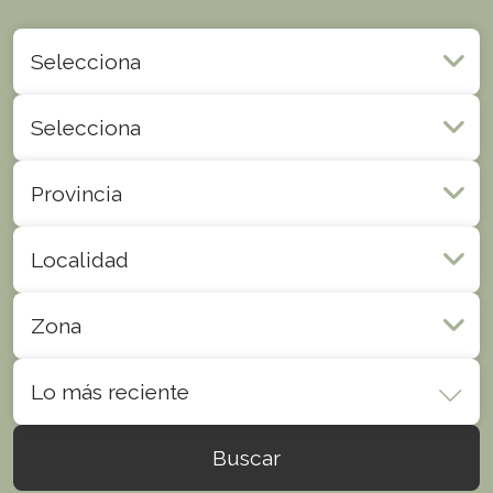
Selecciona
Selecciona
Provincia
Localidad
Zona
Lo más reciente
Buscar